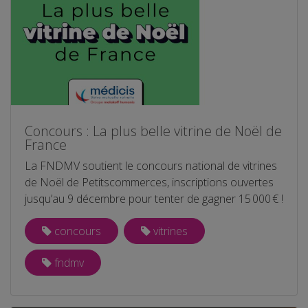
Concours : La plus belle vitrine de Noël de
France
La FNDMV soutient le concours national de vitrines
de Noël de Petitscommerces, inscriptions ouvertes
jusqu’au 9 décembre pour tenter de gagner 15 000 € !
concours
vitrines
fndmv