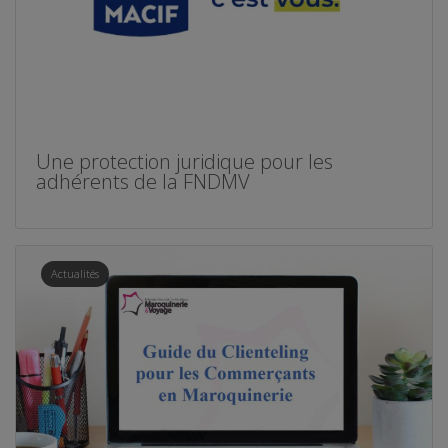
Une protection juridique pour les
adhérents de la FNDMV
Actualités