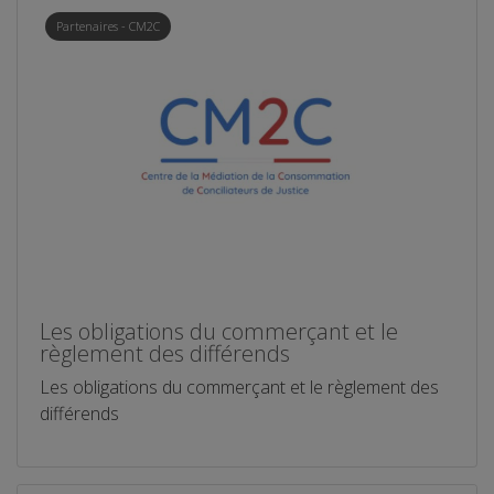
Partenaires - CM2C
Les obligations du commerçant et le
règlement des différends
Les obligations du commerçant et le règlement des
différends