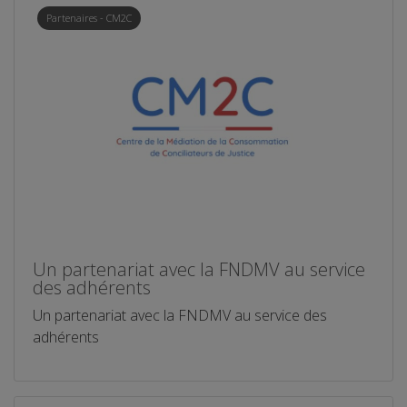
Partenaires - CM2C
Un partenariat avec la FNDMV au service
des adhérents
Un partenariat avec la FNDMV au service des
adhérents