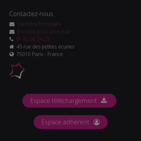
Contactez-nous
Via notre formulaire
Envoyez-nous un e-mail
01 42 06 74 23
45 rue des petites écuries
75010 Paris - France
Espace téléchargement
Espace adhérent