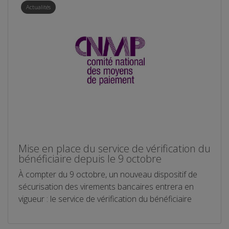
Actualités
Mise en place du service de vérification du
bénéficiaire depuis le 9 octobre
À compter du 9 octobre, un nouveau dispositif de
sécurisation des virements bancaires entrera en
vigueur : le service de vérification du bénéficiaire