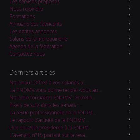
Les services proposés
Nous rejoindre
Formations
Annuaire des fabricants
Les petites annonces
Salons de la maroquinerie
Agenda de la fédération
Contactez-nous
Derniers articles
Nouveau ! Offrez à vos salariés u...
La FNDMV vous donne rendez-vous au ...
Nouvelle formation FNDMV : Entretie...
Pixels de suivi dans les e-mails : ...
La revue professionnelle de la FNDM...
Le rapport d'activité de la FNDMV ...
Une nouvelle présidente à la FNDM...
L'avenant n°15 portant sur la reva...