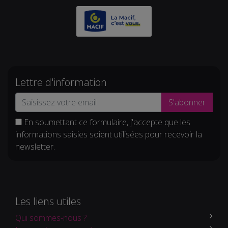
Lettre d'information
S'abonner
En soumettant ce formulaire, j'accepte que les
informations saisies soient utilisées pour recevoir la
newsletter.
Les liens utiles
Qui sommes-nous ?