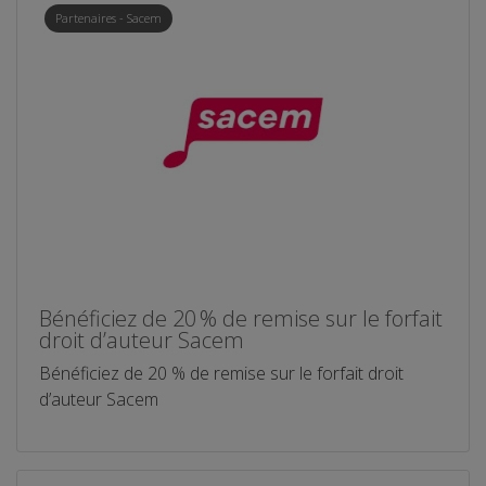
Partenaires - Sacem
Bénéficiez de 20 % de remise sur le forfait
droit d’auteur Sacem
Bénéficiez de 20 % de remise sur le forfait droit
d’auteur Sacem