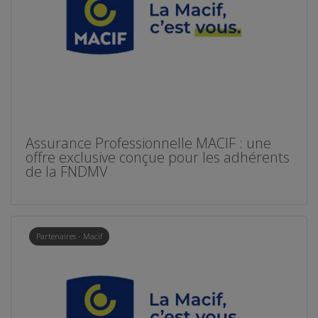
Assurance Professionnelle MACIF : une
offre exclusive conçue pour les adhérents
de la FNDMV
Partenaires - Macif