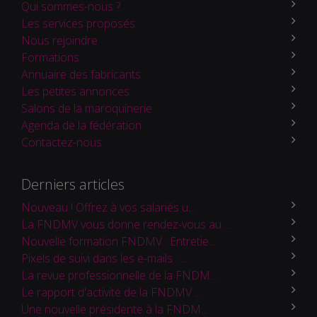
Qui sommes-nous ?
Les services proposés
Nous rejoindre
Formations
Annuaire des fabricants
Les petites annonces
Salons de la maroquinerie
Agenda de la fédération
Contactez-nous
Derniers articles
Nouveau ! Offrez à vos salariés u...
La FNDMV vous donne rendez-vous au ...
Nouvelle formation FNDMV : Entretie...
Pixels de suivi dans les e-mails : ...
La revue professionnelle de la FNDM...
Le rapport d'activité de la FNDMV ...
Une nouvelle présidente à la FNDM...