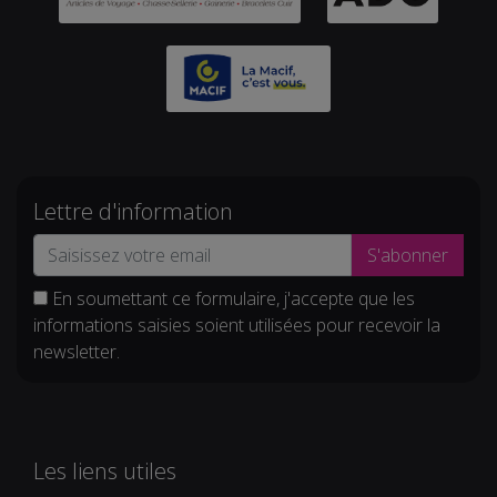
Lettre d'information
S'abonner
En soumettant ce formulaire, j'accepte que les
informations saisies soient utilisées pour recevoir la
newsletter.
Les liens utiles