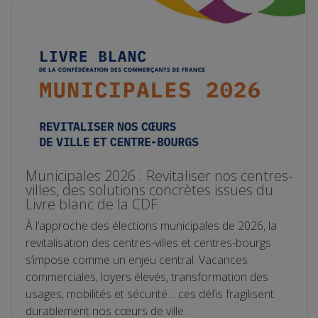
Municipales 2026 : Revitaliser nos centres-
villes, des solutions concrètes issues du
Livre blanc de la CDF
À l’approche des élections municipales de 2026, la
revitalisation des centres-villes et centres-bourgs
s’impose comme un enjeu central. Vacances
commerciales, loyers élevés, transformation des
usages, mobilités et sécurité… ces défis fragilisent
durablement nos cœurs de ville.