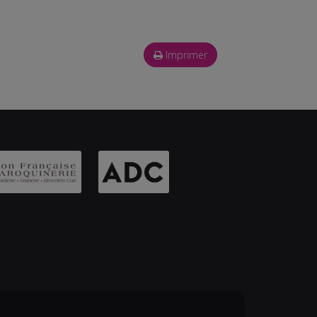
Imprimer