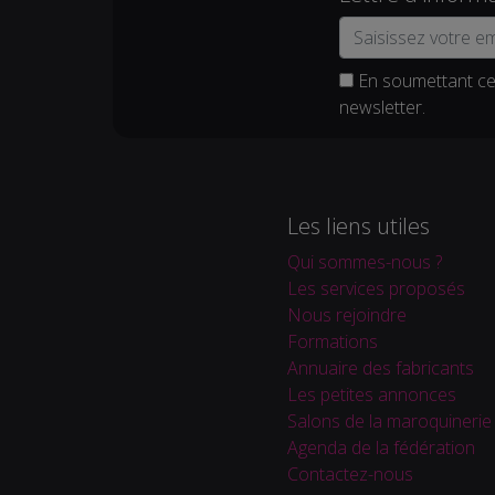
En soumettant ce 
newsletter.
Les liens utiles
Qui sommes-nous ?
Les services proposés
Nous rejoindre
Formations
Annuaire des fabricants
Les petites annonces
Salons de la maroquinerie
Agenda de la fédération
Contactez-nous