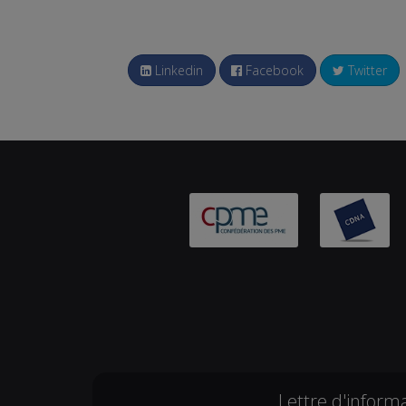
Linkedin
Facebook
Twitter
Lettre d'inform