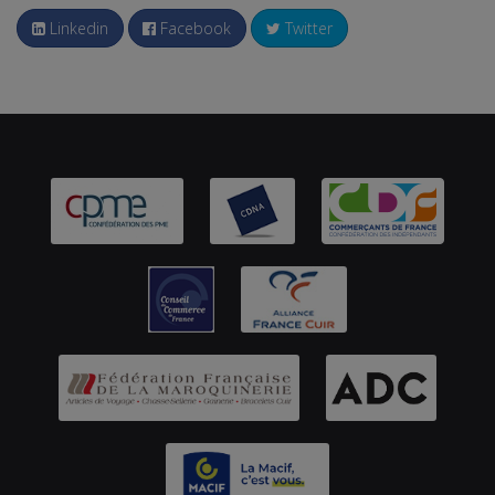
Linkedin
Facebook
Twitter