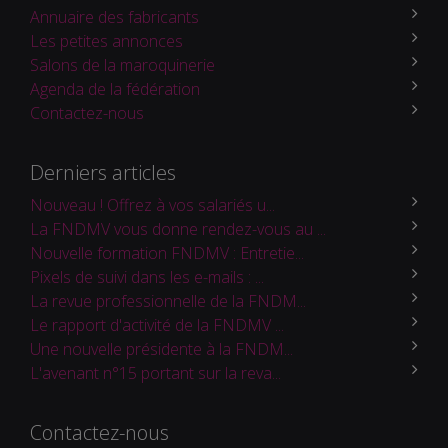
Annuaire des fabricants
Les petites annonces
Salons de la maroquinerie
Agenda de la fédération
Contactez-nous
Derniers articles
Nouveau ! Offrez à vos salariés u...
La FNDMV vous donne rendez-vous au ...
Nouvelle formation FNDMV : Entretie...
Pixels de suivi dans les e-mails : ...
La revue professionnelle de la FNDM...
Le rapport d'activité de la FNDMV ...
Une nouvelle présidente à la FNDM...
L'avenant n°15 portant sur la reva...
Contactez-nous