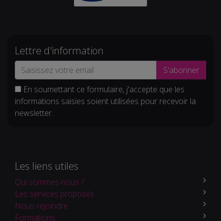
Lettre d'information
S'abonner
En soumettant ce formulaire, j'accepte que les
informations saisies soient utilisées pour recevoir la
newsletter.
Les liens utiles
Qui sommes-nous ?
Les services proposés
Nous rejoindre
Formations