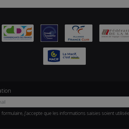
ation
formulaire, j'accepte que les informations saisies soient utilisé