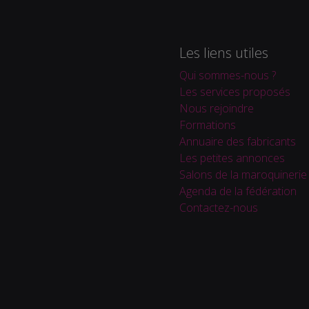
Les liens utiles
Qui sommes-nous ?
Les services proposés
Nous rejoindre
Formations
Annuaire des fabricants
Les petites annonces
Salons de la maroquinerie
Agenda de la fédération
Contactez-nous