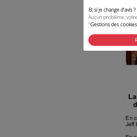
Et si je change d'avis ?
Aucun problème, votre 
"
Gestions des cookies