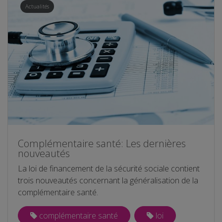
Actualités
Complémentaire santé: Les dernières
nouveautés
La loi de financement de la sécurité sociale contient
trois nouveautés concernant la généralisation de la
complémentaire santé.
complémentaire santé
loi