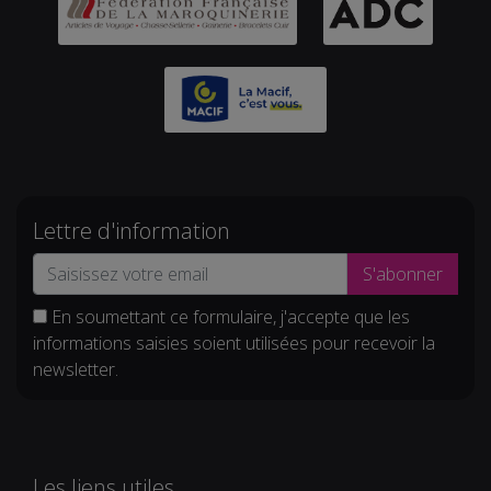
Lettre d'information
S'abonner
En soumettant ce formulaire, j'accepte que les
informations saisies soient utilisées pour recevoir la
newsletter.
Les liens utiles