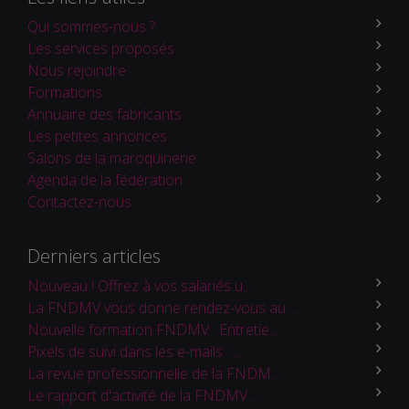
Qui sommes-nous ?
Les services proposés
Nous rejoindre
Formations
Annuaire des fabricants
Les petites annonces
Salons de la maroquinerie
Agenda de la fédération
Contactez-nous
Derniers articles
Nouveau ! Offrez à vos salariés u...
La FNDMV vous donne rendez-vous au ...
Nouvelle formation FNDMV : Entretie...
Pixels de suivi dans les e-mails : ...
La revue professionnelle de la FNDM...
Le rapport d'activité de la FNDMV ...