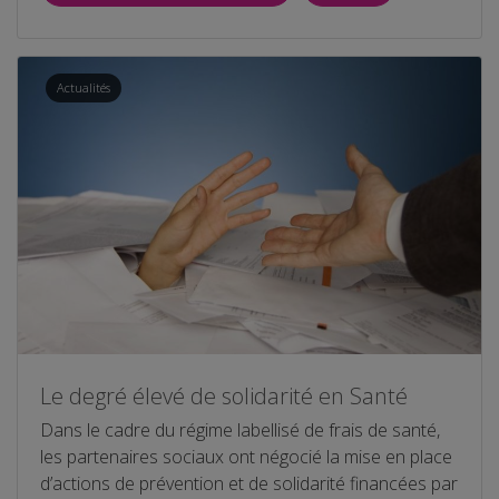
Actualités
Le degré élevé de solidarité en Santé
Dans le cadre du régime labellisé de frais de santé,
les partenaires sociaux ont négocié la mise en place
d’actions de prévention et de solidarité financées par