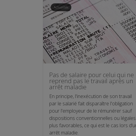
Actualités
Pas de salaire pour celui qui ne
reprend pas le travail après un
arrêt maladie
En principe, l'inexécution de son travail
par le salarié fait disparaître l'obligation
pour l'employeur de le rémunérer sauf
dispositions conventionnelles ou légales
plus favorables, ce qui est le cas lors d’u
arrêt maladie.