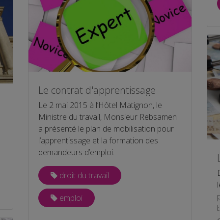
Le contrat d'apprentissage
Le 2 mai 2015 à l’Hôtel Matignon, le
Ministre du travail, Monsieur Rebsamen
a présenté le plan de mobilisation pour
l’apprentissage et la formation des
demandeurs d’emploi.
droit du travail
emploi