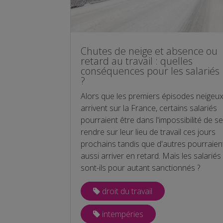
Chutes de neige et absence ou
retard au travail : quelles
conséquences pour les salariés
?
Alors que les premiers épisodes neigeu
arrivent sur la France, certains salariés
pourraient être dans l'impossibilité de se
rendre sur leur lieu de travail ces jours
prochains tandis que d'autres pourraien
aussi arriver en retard. Mais les salariés
sont-ils pour autant sanctionnés ?
droit du travail
intempéries