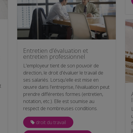
Entretien d’évaluation et
entretien professionnel
x
L'employeur tient de son pouvoir de
direction, le droit d'évaluer le travail de
ses salariés. Lorsqu'elle est mise en
t
œuvre dans l'entreprise, l'évaluation peut
prendre différentes formes (entretien,
notation, etc.). Elle est soumise au
respect de nombreuses conditions.
droit du travail