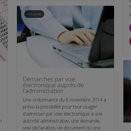
Actualités
Démarches par voie
électronique auprès de
l’administration
Une ordonnance du 6 novembre 2014 a
prévu la possibilité pour tout usager
d’adresser par voie électronique à une
n
autorité administrative, une demande,
une déclaration, un document ou une