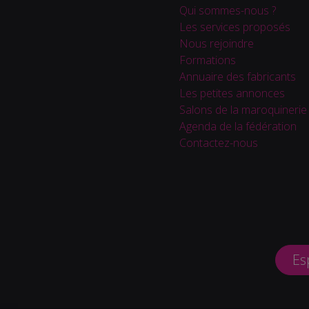
Qui sommes-nous ?
Les services proposés
Nous rejoindre
Formations
Annuaire des fabricants
Les petites annonces
Salons de la maroquinerie
Agenda de la fédération
Contactez-nous
Es