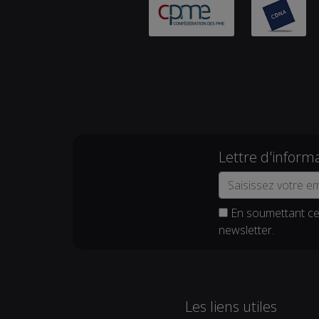
Lettre d'inform
En soumettant ce 
newsletter.
Les liens utiles