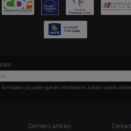
ation
formulaire, j'accepte que les informations saisies soient utilisé
Derniers articles
Contac