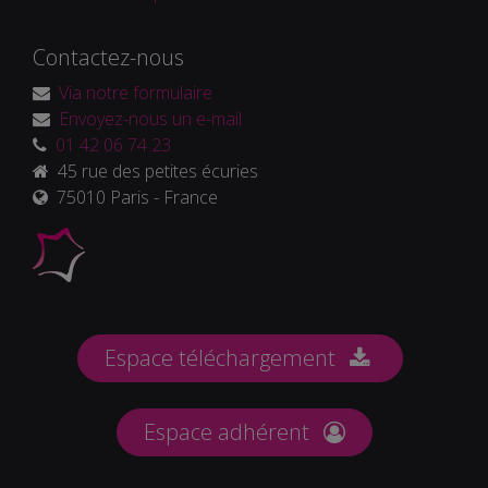
Contactez-nous
Via notre formulaire
Envoyez-nous un e-mail
01 42 06 74 23
45 rue des petites écuries
75010 Paris - France
Espace téléchargement
Espace adhérent