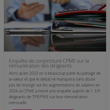
Enquête de conjoncture CPME sur la
rémunération des dirigeants
Alors qu’en 2023 on a beaucoup parlé du partage de
la valeur et que le débat ne manquera sans doute
pas de resurgir sur les augmentations de salaires en
2024, la CPME a mené une enquête auprès de 1 331
dirigeants de TPE/PME sur leur rémunération
mensuelle.