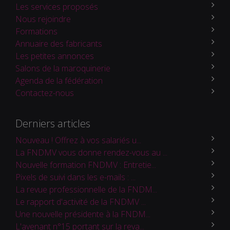
Les services proposés
Nous rejoindre
Formations
Annuaire des fabricants
Les petites annonces
Salons de la maroquinerie
Agenda de la fédération
Contactez-nous
Derniers articles
Nouveau ! Offrez à vos salariés u...
La FNDMV vous donne rendez-vous au ...
Nouvelle formation FNDMV : Entretie...
Pixels de suivi dans les e-mails : ...
La revue professionnelle de la FNDM...
Le rapport d'activité de la FNDMV ...
Une nouvelle présidente à la FNDM...
L'avenant n°15 portant sur la reva...