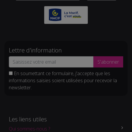
Lettre d'information
S'abonner
En soumettant ce formulaire, j'accepte que les
informations saisies soient utilisées pour recevoir la
newsletter.
Les liens utiles
Qui sommes-nous ?