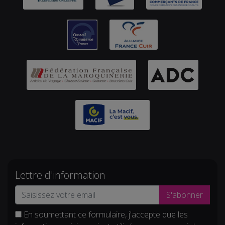
Lettre d'information
S'abonner
En soumettant ce formulaire, j'accepte que les