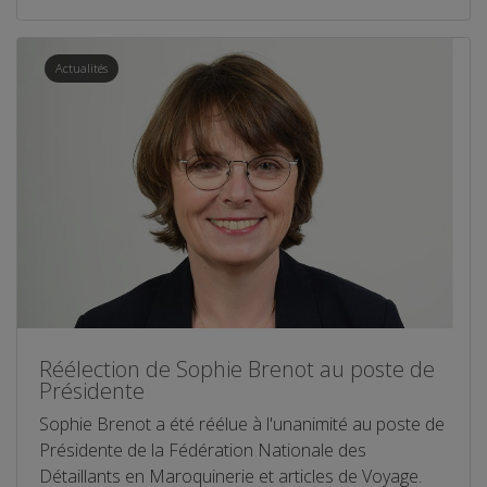
Actualités
Réélection de Sophie Brenot au poste de
Présidente
Sophie Brenot a été réélue à l'unanimité au poste de
Présidente de la Fédération Nationale des
Détaillants en Maroquinerie et articles de Voyage.