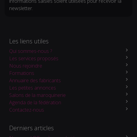
informations saisies soient utilisées pour recevoir la
newsletter.
Les liens utiles
Qui sommes-nous ?
Les services proposés
Nous rejoindre
Formations
Annuaire des fabricants
Les petites annonces
Salons de la maroquinerie
Agenda de la fédération
Contactez-nous
Derniers articles