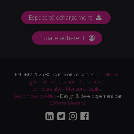
Espace téléchargement
Espace adhérent
FNDMV 2026 © Tous droits réservés.
Conditions
générales d'utilisation
-
Politique de
confidentialité
-
Mentions légales
Gestion des cookies
- Design & développement par
Website Modern