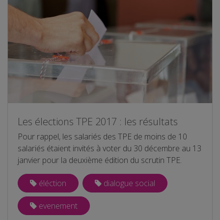
Les élections TPE 2017 : les résultats
Pour rappel, les salariés des TPE de moins de 10
salariés étaient invités à voter du 30 décembre au 13
janvier pour la deuxième édition du scrutin TPE.
éléction
dialogue social
evenement